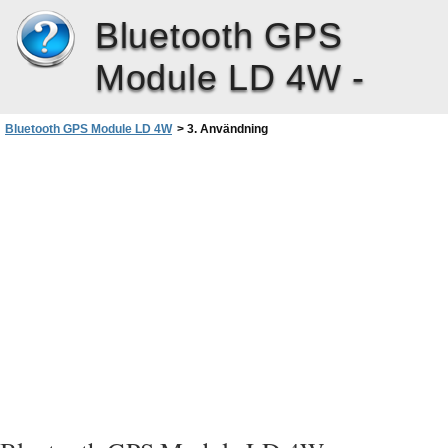
Bluetooth GPS
Module LD 4W -
Bluetooth GPS Module LD 4W
>
3. Användning