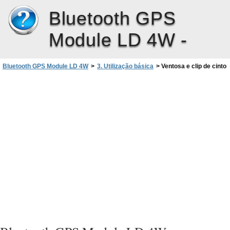
Bluetooth GPS
Module LD 4W -
Bluetooth GPS Module LD 4W
>
3. Utilização básica
>
Ventosa e clip de cinto