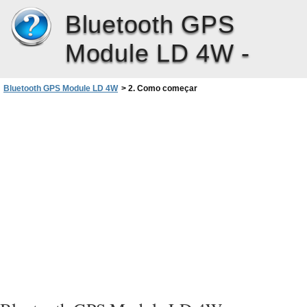
Bluetooth GPS
Module LD 4W -
Bluetooth GPS Module LD 4W
>
2. Como começar