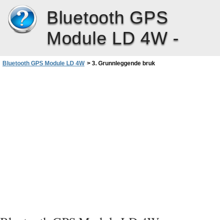
Bluetooth GPS
Module LD 4W -
Bluetooth GPS Module LD 4W
>
3. Grunnleggende bruk