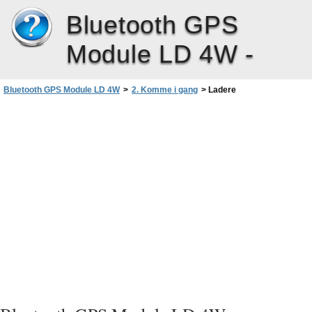
Bluetooth GPS
Module LD 4W -
Bluetooth GPS Module LD 4W
>
2. Komme i gang
>
Ladere