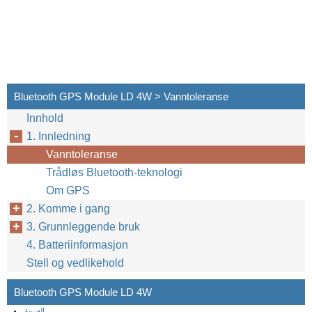
Bluetooth GPS Module LD 4W > Vanntoleranse
Innhold
1. Innledning
Vanntoleranse
Trådløs Bluetooth-teknologi
Om GPS
2. Komme i gang
3. Grunnleggende bruk
4. Batteriinformasjon
Stell og vedlikehold
Bluetooth GPS Module LD 4W
العربية