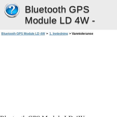
Bluetooth GPS
Module LD 4W -
Bluetooth GPS Module LD 4W
>
1. Innledning
>
Vanntoleranse