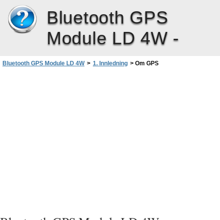
Bluetooth GPS
Module LD 4W -
Bluetooth GPS Module LD 4W
>
1. Innledning
>
Om GPS