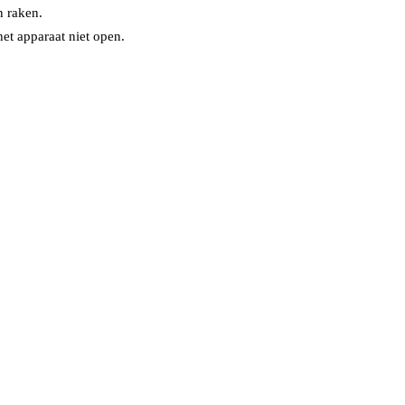
 raken.
et apparaat niet open.