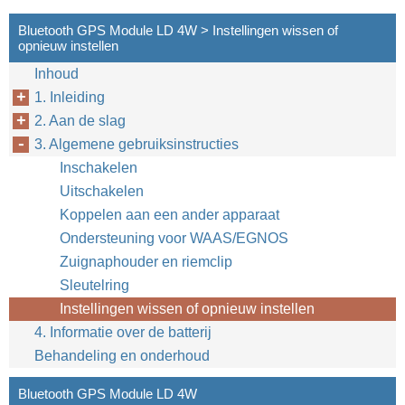
Bluetooth GPS Module LD 4W > Instellingen wissen of
opnieuw instellen
Inhoud
1. Inleiding
2. Aan de slag
3. Algemene gebruiksinstructies
Inschakelen
Uitschakelen
Koppelen aan een ander apparaat
Ondersteuning voor WAAS/EGNOS
Zuignaphouder en riemclip
Sleutelring
Instellingen wissen of opnieuw instellen
4. Informatie over de batterij
Behandeling en onderhoud
Bluetooth GPS Module LD 4W