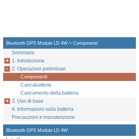
Bluetooth GPS Module LD 4W > Componenti
Sommario
1. Introduzione
2. Operazioni preliminari
Componenti
Caricabatterie
Caricamento della batteria
3. Uso di base
4. Informazioni sulla batteria
Precauzioni e manutenzione
Bluetooth GPS Module LD 4W
العربية