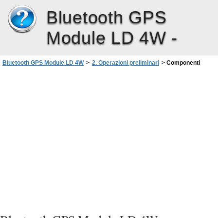
Bluetooth GPS
Module LD 4W -
Bluetooth GPS Module LD 4W
>
2. Operazioni preliminari
>
Componenti