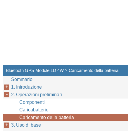
Bluetooth GPS Module LD 4W > Caricamento della batteria
Sommario
1. Introduzione
2. Operazioni preliminari
Componenti
Caricabatterie
Caricamento della batteria
3. Uso di base