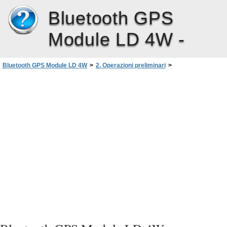
Bluetooth GPS
Module LD 4W -
Bluetooth GPS Module LD 4W
>
2. Operazioni preliminari
>
Caricamento della batteria