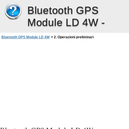
Bluetooth GPS
Module LD 4W -
Bluetooth GPS Module LD 4W
>
2. Operazioni preliminari