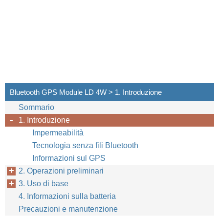
Bluetooth GPS Module LD 4W > 1. Introduzione
Sommario
1. Introduzione
Impermeabilità
Tecnologia senza fili Bluetooth
Informazioni sul GPS
2. Operazioni preliminari
3. Uso di base
4. Informazioni sulla batteria
Precauzioni e manutenzione