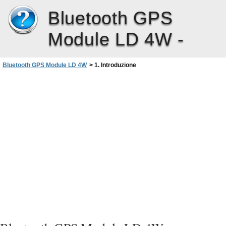
Bluetooth GPS
Module LD 4W -
Bluetooth GPS Module LD 4W
>
1. Introduzione