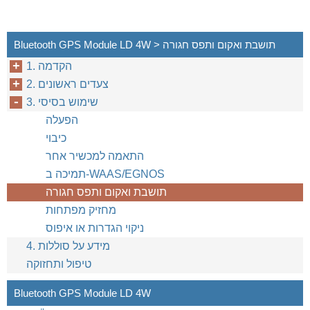
Bluetooth GPS Module LD 4W > תושבת ואקום ותפס חגורה
1. הקדמה
2. צעדים ראשונים
3. שימוש בסיסי
הפעלה
כיבוי
התאמה למכשיר אחר
תמיכה ב-WAAS/EGNOS
תושבת ואקום ותפס חגורה
מחזיק מפתחות
ניקוי הגדרות או איפוס
4. מידע על סוללות
טיפול ותחזוקה
Bluetooth GPS Module LD 4W