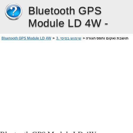
Bluetooth GPS
Module LD 4W -
תושבת ואקום ותפס חגורה
>
3. שימוש בסיסי
>
Bluetooth GPS Module LD 4W