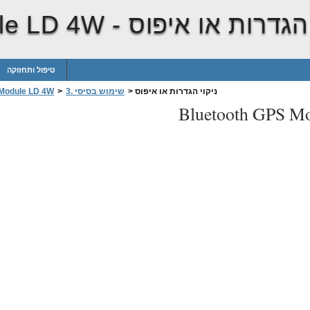
 הגדרות או איפוס
le LD 4W -
טיפול ותחזוקה
ניקוי הגדרות או איפוס
>
3. שימוש בסיסי
>
 Module LD 4W
Bluetooth GPS M