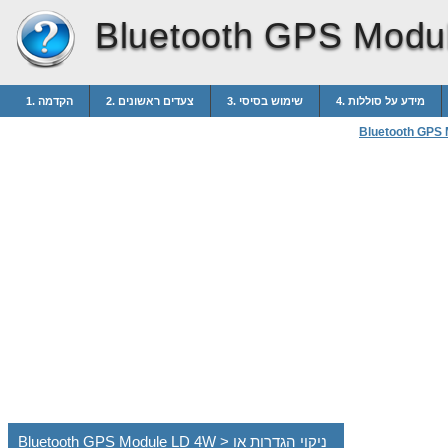
Bluetooth GPS Modu
4. מידע על סוללות
3. שימוש בסיסי
2. צעדים ראשונים
1. הקדמה
Bluetooth GPS
Bluetooth GPS Module LD 4W > ניקוי הגדרות או