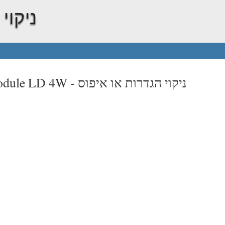
ניקוי
ניקוי הגדרות או איפוס
odule LD 4W -