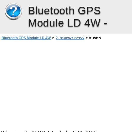
Bluetooth GPS
Module LD 4W -
מטענים
>
2. צעדים ראשונים
>
Bluetooth GPS Module LD 4W