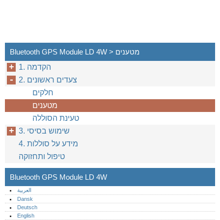
Bluetooth GPS Module LD 4W > מטענים
1. הקדמה
2. צעדים ראשונים
חלקים
מטענים
טעינת הסוללה
3. שימוש בסיסי
4. מידע על סוללות
טיפול ותחזוקה
Bluetooth GPS Module LD 4W
العربية
Dansk
Deutsch
English