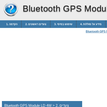
Bluetooth GPS Modu
4. מידע על סוללות
3. שימוש בסיסי
2. צעדים ראשונים
1. הקדמה
Bluetooth GPS
Bluetooth GPS Module LD 4W > 2. צעדים