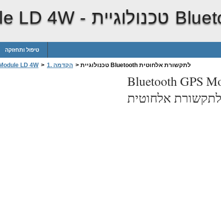
le LD 4W -
טיפול ותחזוקה
טכנולוגיית Bluetooth לתקשורת אלחוטית
>
1. הקדמה
>
 Module LD 4W
Bluetooth GPS M
תקשורת אלחוטית