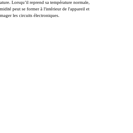
ature. Lorsqu’il reprend sa température normale,
midité peut se former à l'intérieur de l'appareil et
ager les circuits électroniques.