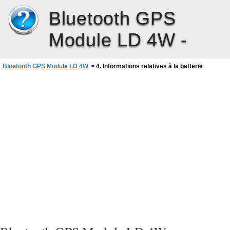
Bluetooth GPS
Module LD 4W -
Bluetooth GPS Module LD 4W
>
4. Informations relatives à la batterie