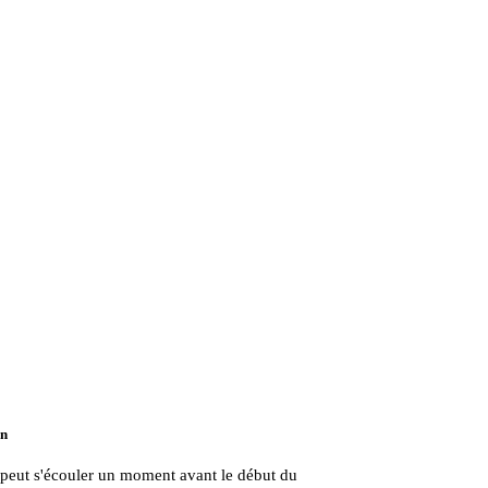
 n
l peut s'écouler un moment avant le début du