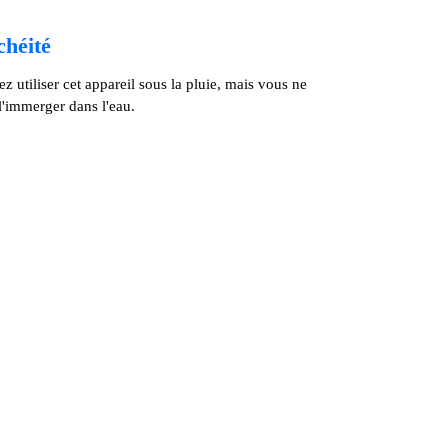
chéité
 utiliser cet appareil sous la pluie, mais vous ne
l'immerger dans l'eau.