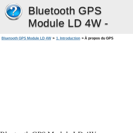
Bluetooth GPS
Module LD 4W -
Bluetooth GPS Module LD 4W
>
1. Introduction
>
À propos du GPS