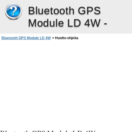
Bluetooth GPS
Module LD 4W -
Bluetooth GPS Module LD 4W
>
Huolto-ohjeita