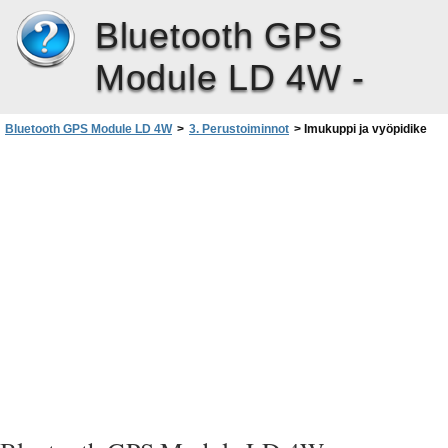
Bluetooth GPS
Module LD 4W -
Bluetooth GPS Module LD 4W
>
3. Perustoiminnot
>
Imukuppi ja vyöpidike