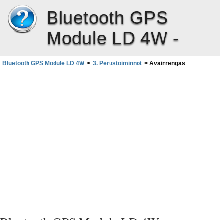
Bluetooth GPS
Module LD 4W -
Bluetooth GPS Module LD 4W
>
3. Perustoiminnot
>
Avainrengas