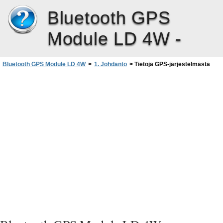
Bluetooth GPS
Module LD 4W -
Bluetooth GPS Module LD 4W
>
1. Johdanto
>
Tietoja GPS-järjestelmästä