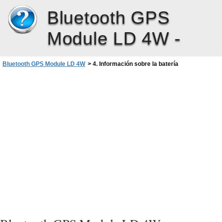
Bluetooth GPS
Module LD 4W -
Bluetooth GPS Module LD 4W
>
4. Información sobre la batería