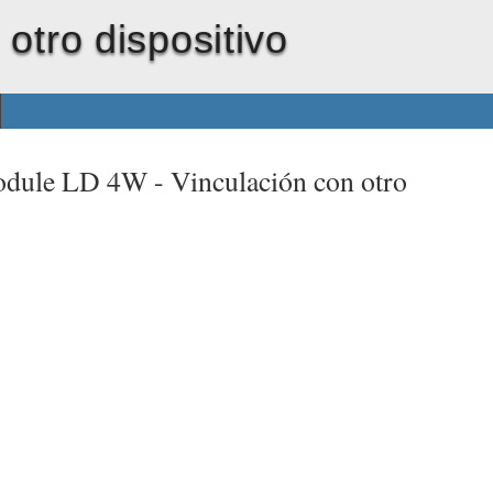
otro dispositivo
odule LD 4W -
Vinculación con otro