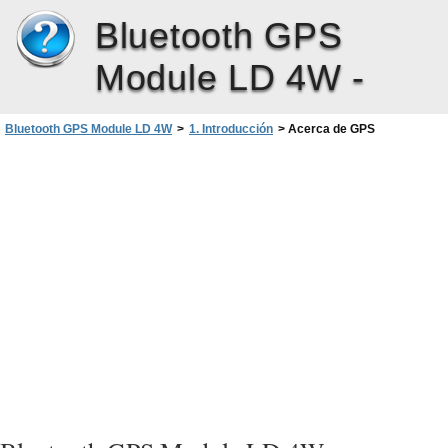
Bluetooth GPS
Module LD 4W -
Bluetooth GPS Module LD 4W
>
1. Introducción
>
Acerca de GPS