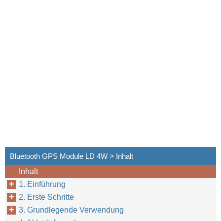
Bluetooth GPS Module LD 4W > Inhalt
Inhalt
1. Einführung
2. Erste Schritte
3. Grundlegende Verwendung