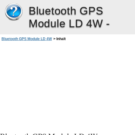
Bluetooth GPS
Module LD 4W -
Bluetooth GPS Module LD 4W
>
Inhalt