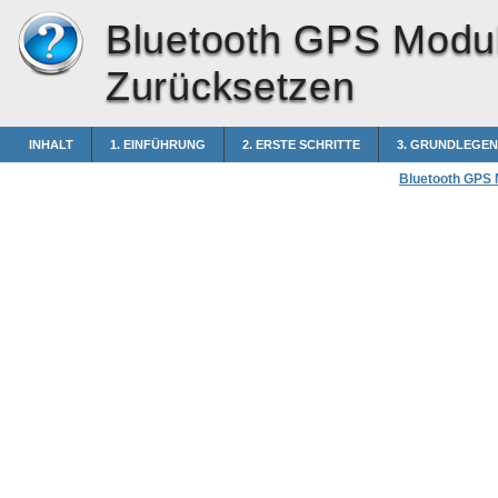
Bluetooth GPS Modu
Zurücksetzen
INHALT
1. EINFÜHRUNG
2. ERSTE SCHRITTE
3. GRUNDLEGE
Bluetooth GPS