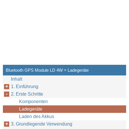
Bluetooth GPS Module LD 4W > Ladegeräte
Inhalt
1. Einführung
2. Erste Schritte
Komponenten
Ladegeräte
Laden des Akkus
3. Grundlegende Verwendung