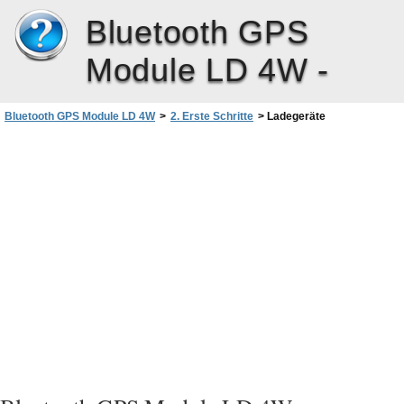
Bluetooth GPS
Module LD 4W -
Bluetooth GPS Module LD 4W
>
2. Erste Schritte
>
Ladegeräte