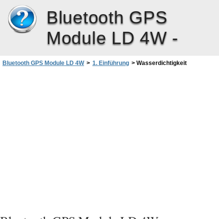
Bluetooth GPS
Module LD 4W -
Bluetooth GPS Module LD 4W
>
1. Einführung
>
Wasserdichtigkeit