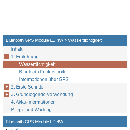
Bluetooth GPS Module LD 4W > Wasserdichtigkeit
Inhalt
1. Einführung
Wasserdichtigkeit
Bluetooth Funktechnik
Informationen über GPS
2. Erste Schritte
3. Grundlegende Verwendung
4. Akku-Informationen
Pflege und Wartung
Bluetooth GPS Module LD 4W
العربية