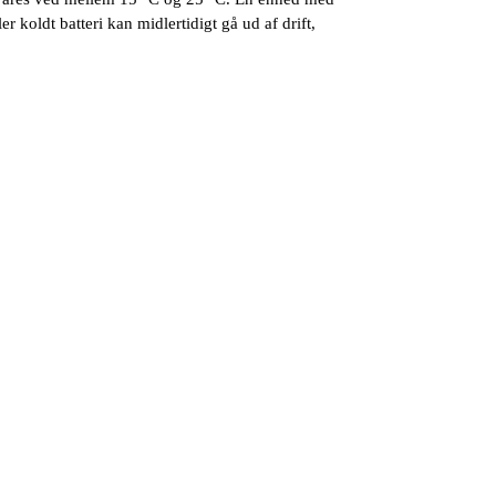
ler koldt batteri kan midlertidigt gå ud af drift,