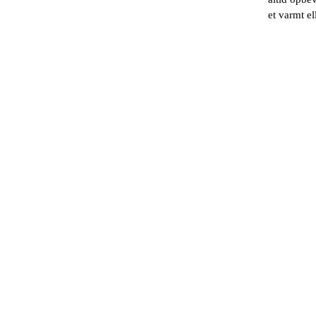
et varmt el