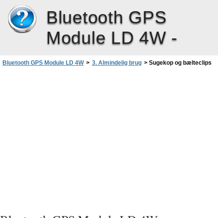
Bluetooth GPS
Module LD 4W -
Bluetooth GPS Module LD 4W
>
3. Almindelig brug
>
Sugekop og bælteclips