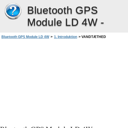
Bluetooth GPS
Module LD 4W -
Bluetooth GPS Module LD 4W
>
1. Introduktion
>
VANDTÆTHED