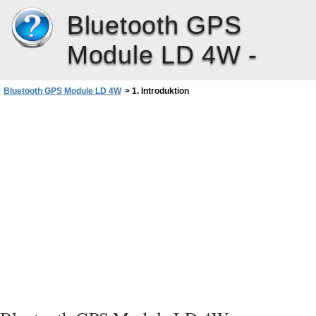
Bluetooth GPS
Module LD 4W -
Bluetooth GPS Module LD 4W
>
1. Introduktion