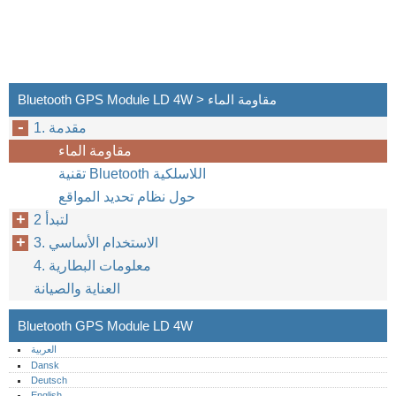
Bluetooth GPS Module LD 4W > مقاومة الماء
1. مقدمة
مقاومة الماء
تقنية Bluetooth اللاسلكية
حول نظام تحديد المواقع
2 لتبدأ
3. الاستخدام الأساسي
4. معلومات البطارية
العناية والصيانة
Bluetooth GPS Module LD 4W
العربية
Dansk
Deutsch
English