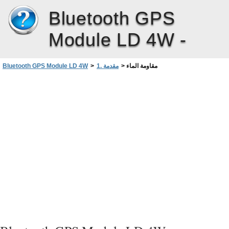
Bluetooth GPS
Module LD 4W -
مقاومة الماء
>
1. مقدمة
>
Bluetooth GPS Module LD 4W