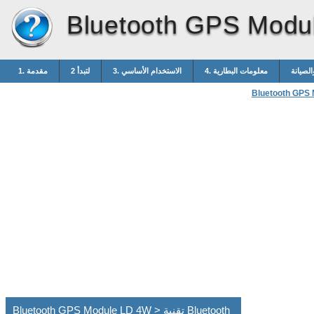
Bluetooth GPS Modu
والصيانة
4. معلومات البطارية
3. الاستخدام الأساسي
2 لتبدأ
1. مقدمة
Bluetooth GPS
Bluetooth GPS Module LD 4W > تقنية Bluetooth