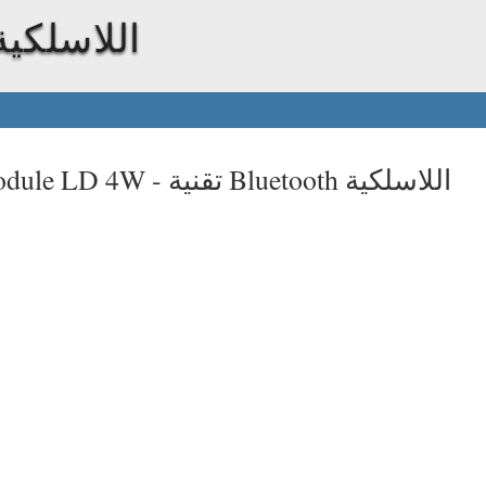
تقنية Bluetooth اللاسلكي
تقنية Bluetooth اللاسلكية
odule LD 4W -